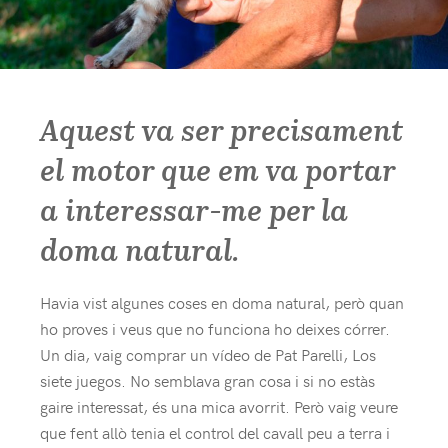
Aquest va ser precisament
el motor que em va portar
a interessar-me per la
doma natural.
Havia vist algunes coses en doma natural, però quan
ho proves i veus que no funciona ho deixes córrer.
Un dia, vaig comprar un vídeo de Pat Parelli, Los
siete juegos. No semblava gran cosa i si no estàs
gaire interessat, és una mica avorrit. Però vaig veure
que fent allò tenia el control del cavall peu a terra i