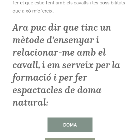
fer el que estic fent amb els cavalls i les possibilitats
que això m’ofereix.
Ara puc dir que tinc un
mètode d’ensenyar i
relacionar-me amb el
cavall, i em serveix per la
formació i per fer
espactacles de doma
natural:
DOMA