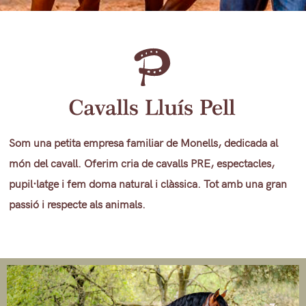
Som una petita empresa familiar de Monells, dedicada al
món del cavall. Oferim cria de cavalls PRE, espectacles,
pupil·latge i fem doma natural i clàssica. Tot amb una gran
passió i respecte als animals.