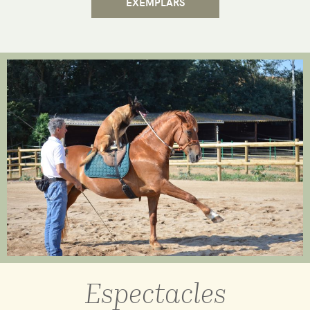
EXEMPLARS
Espectacles