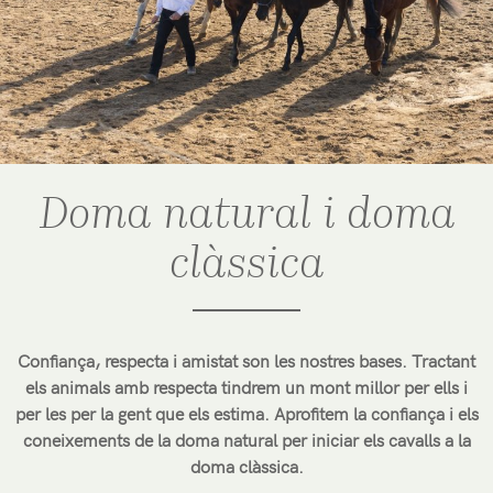
Doma natural i doma
clàssica
Confiança, respecta i amistat son les nostres bases. Tractant
els animals amb respecta tindrem un mont millor per ells i
per les per la gent que els estima. Aprofitem la confiança i els
coneixements de la doma natural per iniciar els cavalls a la
doma clàssica.