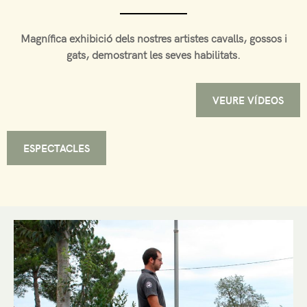
Magnífica exhibició dels nostres artistes cavalls, gossos i
gats, demostrant les seves habilitats.
VEURE VÍDEOS
ESPECTACLES