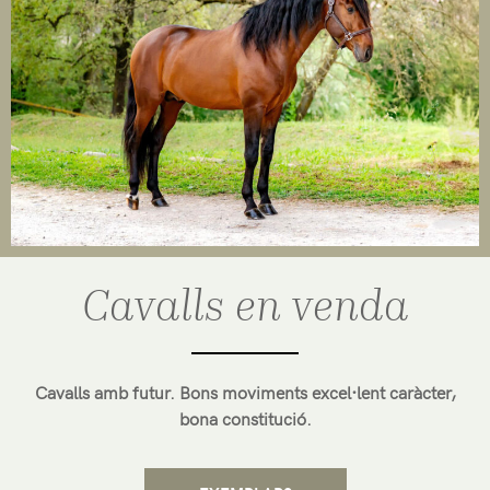
Cavalls en venda
Cavalls amb futur. Bons moviments excel·lent caràcter,
bona constitució.